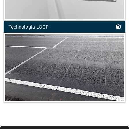
Technologia LOOP