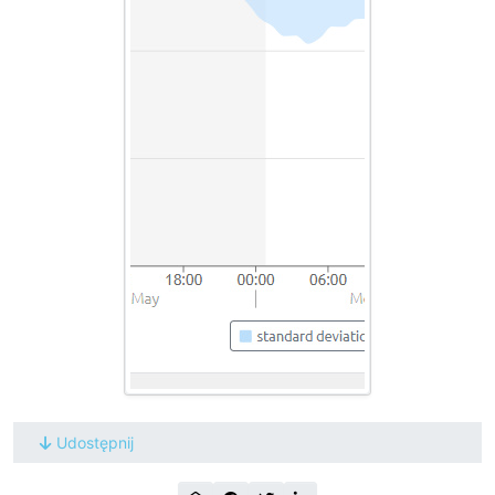
Udostępnij