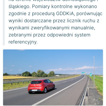
śląskiego. Pomiary kontrolne wykonano
zgodnie z procedurą GDDKiA, porównując
wyniki dostarczane przez licznik ruchu z
wynikami zweryfikowanymi manualnie,
zebranymi przez odpowiedni system
referencyjny.